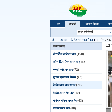
घर
उत्पादों
वीआर दिखाएँ
हमार
होम
उत्पाद
वेल्डेड तार जाल पैनल
11 गेज 75x75 
11 
सभी उत्पाद
कंसर्टिना कांटेदार तार
(150)
कॉन्सर्टिना रेजर वायर बाड़
(86)
जस्ती कांटेदार तार
(72)
पुटंका एमजेडपी बैरियर
(26)
वेल्डेड तार जाल पैनल
(70)
वेल्डेड वायर मेष रोल्स
(91)
गेबियन बॉक्स वायर मेष
(63)
वेल्डेड जाल बाड़
(88)