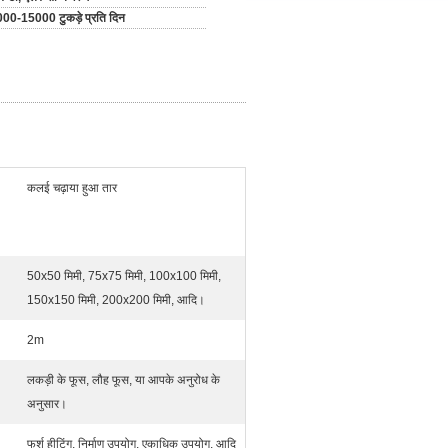
00-15000 टुकड़े प्रति दिन
कलई चढ़ाया हुआ तार
50x50 मिमी, 75x75 मिमी, 100x100 मिमी,
150x150 मिमी, 200x200 मिमी, आदि।
2m
लकड़ी के फूस, लौह फूस, या आपके अनुरोध के
अनुसार।
फर्श हीटिंग, निर्माण उपयोग, एकाधिक उपयोग, आदि