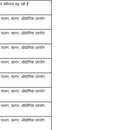
सब्जियां बढ़ रही हैं
पशु पालन, खनन, औद्योगिक उपयोग
पशु पालन, खनन, औद्योगिक उपयोग
पशु पालन, खनन, औद्योगिक उपयोग
पशु पालन, खनन, औद्योगिक उपयोग
पशु पालन, खनन, औद्योगिक उपयोग
पशु पालन, खनन, औद्योगिक उपयोग
पशु पालन, खनन, औद्योगिक उपयोग
पशु पालन, खनन, औद्योगिक उपयोग