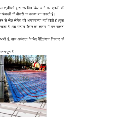
 श्रमिकों द्वारा स्थापित किए जाने पर एलर्जी की
​​कि फेफड़ों की बीमारी का कारण बन सकती है।
 फिर से जेल लेपित की आवश्यकता नहीं होती है।कुछ
 हो जाता है।यह उत्पाद कैंसर का कारण भी बन सकता
 आती है, वाष्प अभेद्यता के लिए वेंटिलेशन विस्तार की
्वपूर्ण हैं।