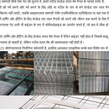
 सामग्री शीसे रेशा नेट की तुलना में, हमारे स्टील वेल्डेड वायर मेष पैनल के फायदे स्पष्ट हैं:
्श को गर्म करने और गर्म करने के लिए लोहे या स्टील के तार से बने वेल्डेड तार जाल पैनल
िक्रिया नहीं लाएंगे, जबकि फाइबरग्लास सामग्री गंभीर एनाफिलेक्टिक प्रतिक्रिया या यहां तक 
्श वार्मिंग और हीटिंग के लिए वेल्डेड तार जाल पैनलों को अपने लंबे जीवन तक चलने के लिए
रग्लास नेट अभी भी बाइंडर के रूप में फॉर्मलाडेहाइड का उपयोग करते हैं, जो हवा में लीक
लोर वार्मिंग और हीटिंग के लिए वेल्डेड वायर मेश पैनल में रेजिन बाइंडर नहीं होता है जिससे बदबू
यकता हो सकती है, लेकिन स्टील वायर मेष की आवश्यकता नहीं होती है।
21 कोरोनावायरस निमोनिया सर्वव्यापी है, इसलिए आजकल प्राकृतिक कच्चे माल विशेष रूप से महत