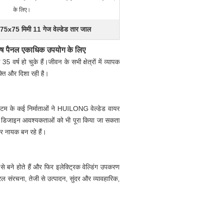
के लिए।
75x75 मिमी 11 गेज वेल्डेड तार जाल
 मेष पैनल एकाधिक उपयोग के लिए
्ष हो चुके हैं।जीवन के सभी क्षेत्रों में व्यापक
्ति और दिशा रही है।
 सिस्टम के कई निर्माताओं ने HUILONG वेल्डेड वायर
ाहक डिजाइन आवश्यकताओं को भी पूरा किया जा सकता
ार नायक बन रहे हैं।
से बने होते हैं और फिर इलेक्ट्रिक वेल्डिंग उपकरण
 सरल संरचना, तेजी से उत्पादन, सुंदर और व्यावहारिक,