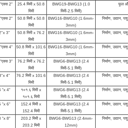
"एक्स 2"
25.4 मिमी x 50.8
BWG19-BWG13 (1.0
फूल और 
मिमी
मिमी-2.5 मिमी)
"एक्स 2"
50.8 मिमी x 50.8
BWG16-BWG10 (1.6mm-
निर्माण, उद्यान, 
मिमी
3mm)
2''x 3''
50.8 मिमी x 76.2
BWG16-BWG10 (1.6mm-
निर्माण, उद्यान, 
मिमी
3mm)
"एक्स 4"
50.8 मिमी x 101.6
BWG16-BWG10 (1.6mm-
निर्माण, उद्यान, 
मिमी
3mm)
"एक्स 3"
76.2 मिमी x 76.2
BWG6-BWG13 (2.4
निर्माण, उद्यान, 
मिमी
मिमी-5.1 मिमी)
3''x 4''
76.2 मिमी x 101.6
BWG6-BWG13 (2.4
निर्माण, उद्यान, 
मिमी
मिमी-5.1 मिमी)
4 "x 4"
१०१.६ मिमी x
BWG6-BWG13 (2.4
निर्माण, उद्यान, 
१०१.६ मिमी
मिमी-5.1 मिमी)
6 "x 6"
152.4 मिमी x
BWG6-BWG13 (2.4
निर्माण, उद्यान, 
152.4 मिमी
मिमी-5.1 मिमी)
8 "x 8"
203.2 मिमी x
BWG6-BWG13 (2.4mm-
निर्माण, उद्यान, 
203.2 मिमी
12mm)