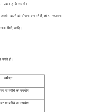
ि। एक बाड़ के रूप में।
ए उपयोग करने की योजना बना रहे हैं, तो हम स्थापना
x200 मिमी, आदि।
 करते हैं।
आवेदन
नवर या बगीचे का उपयोग
नवर या बगीचे का उपयोग