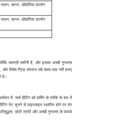
पशु पालन, खनन, औद्योगिक उपयोग
पशु पालन, खनन, औद्योगिक उपयोग
योंकि सामग्री मशीनी है, और इसका अच्छी गुणवत्ता
, और विशेष ग्रिड संरचना लंबे समय तक गर्मी बनाए
ी है।
में, फर्श हीटिंग को वार्मिंग के तरीके के रूप में
टिंग नेट चुनने से पाइपलाइन स्थापित होने पर तंग
परिशुद्धता, छोटी त्रुटि और अच्छी गुणवत्ता के फायदे