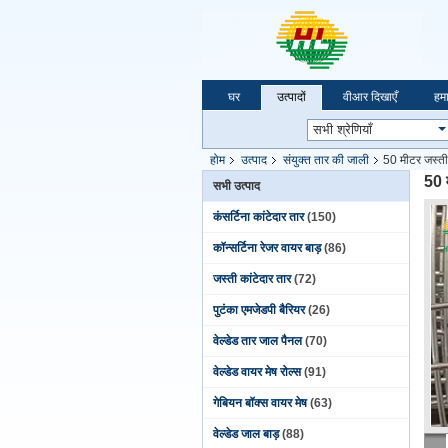
घर
उत्पादों
वीआर दिखाएँ
हमार
होम
उत्पाद
संयुक्त तार की जाली
50 मीटर जस्ती
50 
सभी उत्पाद
कंसर्टिना कांटेदार तार
(150)
कॉन्सर्टिना रेजर वायर बाड़
(86)
जस्ती कांटेदार तार
(72)
पुटंका एमजेडपी बैरियर
(26)
वेल्डेड तार जाल पैनल
(70)
वेल्डेड वायर मेष रोल्स
(91)
गेबियन बॉक्स वायर मेष
(63)
वेल्डेड जाल बाड़
(88)