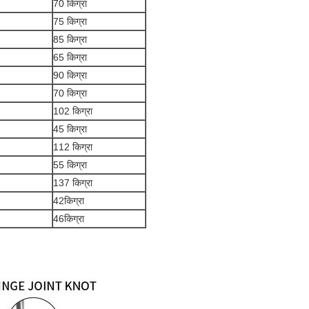
70 किग्रा
75 किग्रा
85 किग्रा
65 किग्रा
90 किग्रा
70 किग्रा
102 किग्रा
45 किग्रा
112 किग्रा
55 किग्रा
137 किग्रा
42किग्रा
46किग्रा