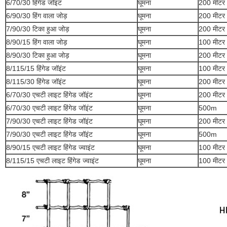
6/70/30 हिंगेड जॉइंट
घूमना
200 मीटर
6/90/30 हिंग वाला जोड़
घूमना
200 मीटर
7/90/30 टिका हुआ जोड़
घूमना
200 मीटर
8/90/15 हिंग वाला जोड़
घूमना
100 मीटर
8/90/30 टिका हुआ जोड़
घूमना
200 मीटर
8/115/15 हिंगेड जॉइंट
घूमना
100 मीटर
8/115/30 हिंगेड जॉइंट
घूमना
200 मीटर
6/70/30 एचटी लाइट हिंगेड जॉइंट
घूमना
200 मीटर
6/70/30 एचटी लाइट हिंगेड जॉइंट
घूमना
500m
7/90/30 एचटी लाइट हिंगेड जॉइंट
घूमना
200 मीटर
7/90/30 एचटी लाइट हिंगेड जॉइंट
घूमना
500m
8/90/15 एचटी लाइट हिंगेड ज्वाइंट
घूमना
100 मीटर
8/115/15 एचटी लाइट हिंगेड ज्वाइंट
घूमना
100 मीटर