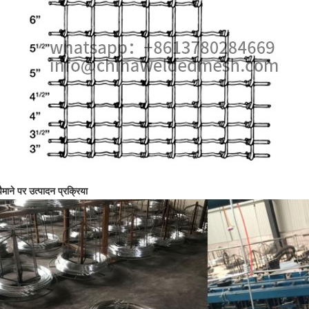
पैमाने पर उत्पादन प्रक्रिया