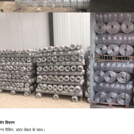
जिंग विवरण
ग्न पैकिंग, अंदर लेबल के साथ।