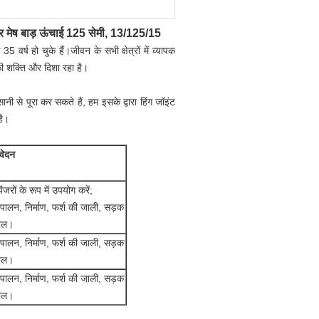
 वायर मेष बाड़ ऊंचाई 125 सेमी, 13/125/15
्ष हो चुके हैं।जीवन के सभी क्षेत्रों में व्यापक
की शक्ति और दिशा रहा है।
 से पूरा कर सकते हैं, हम इसके द्वारा हिंग जॉइंट
है।
वेदन
जरों के रूप में उपयोग करें
;
ु पालन
,
निर्माण
,
फर्श की जाली,
सड़क
ाल।
ु पालन
,
निर्माण
,
फर्श की जाली,
सड़क
ाल।
ु पालन
,
निर्माण
,
फर्श की जाली,
सड़क
ाल।