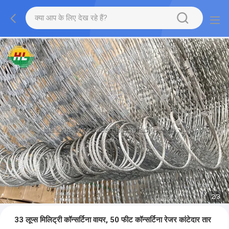
2
/
3
33 लूप्स मिलिट्री कॉन्सर्टिना वायर, 50 फीट कॉन्सर्टिना रेजर कांटेदार तार