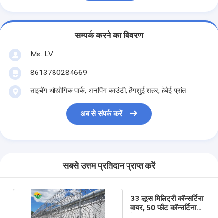
सम्पर्क करने का विवरण
Ms. LV
8613780284669
ताइचेंग औद्योगिक पार्क, अनपिंग काउंटी, हेंगशुई शहर, हेबेई प्रांत
अब से संपर्क करें
सबसे उत्तम प्रतिदान प्राप्त करें
33 लूप्स मिलिट्री कॉन्सर्टिना
वायर, 50 फीट कॉन्सर्टिना
रेजर कांटेदार तार