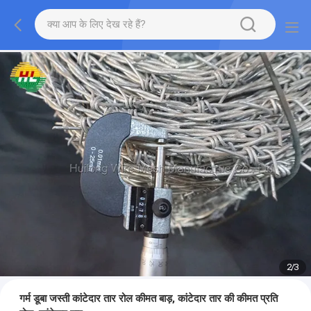
2
/
3
गर्म डूबा जस्ती कांटेदार तार रोल कीमत बाड़, कांटेदार तार की कीमत प्रति