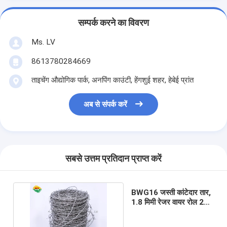
सम्पर्क करने का विवरण
Ms. LV
8613780284669
ताइचेंग औद्योगिक पार्क, अनपिंग काउंटी, हेंगशुई शहर, हेबेई प्रांत
अब से संपर्क करें
सबसे उत्तम प्रतिदान प्राप्त करें
BWG16 जस्ती कांटेदार तार,
1.8 मिमी रेजर वायर रोल 200
मीटर कुंडल लंबाई: