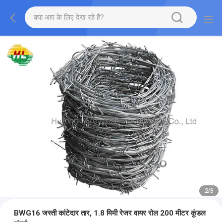
2
/
3
BWG16 जस्ती कांटेदार तार, 1.8 मिमी रेजर वायर रोल 200 मीटर कुंडल