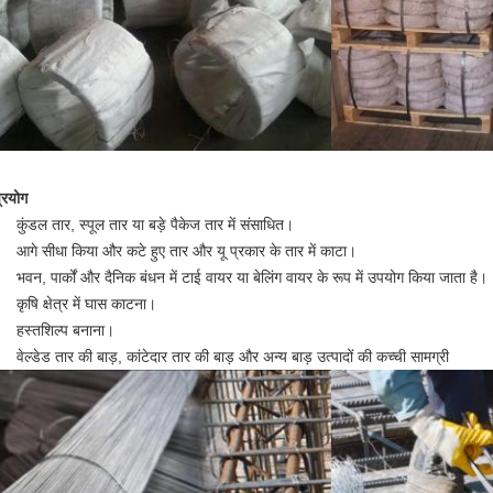
्रयोग
कुंडल तार, स्पूल तार या बड़े पैकेज तार में संसाधित।
आगे सीधा किया और कटे हुए तार और यू प्रकार के तार में काटा।
भवन, पार्कों और दैनिक बंधन में टाई वायर या बेलिंग वायर के रूप में उपयोग किया जाता है।
कृषि क्षेत्र में घास काटना।
हस्तशिल्प बनाना।
वेल्डेड तार की बाड़, कांटेदार तार की बाड़ और अन्य बाड़ उत्पादों की कच्ची सामग्री