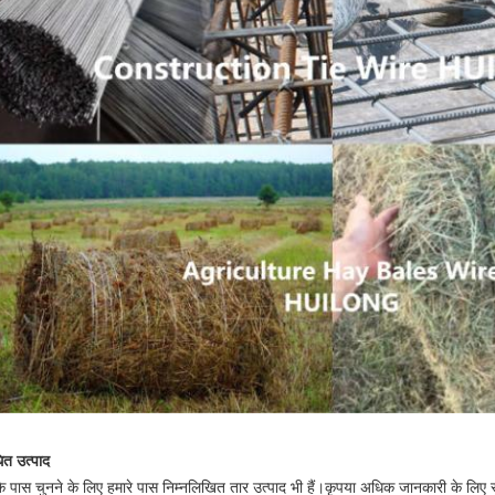
धित उत्पाद
 पास चुनने के लिए हमारे पास निम्नलिखित तार उत्पाद भी हैं।कृपया अधिक जानकारी के लिए स