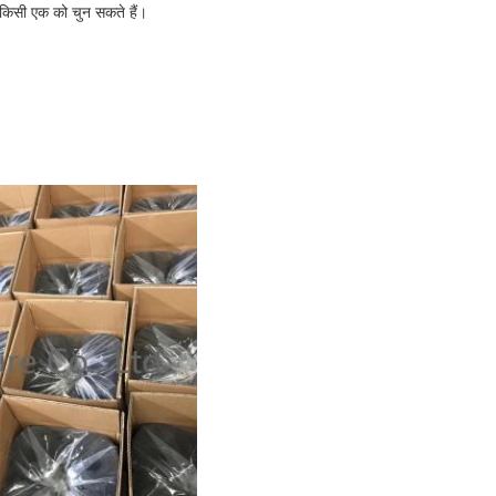
 किसी एक को चुन सकते हैं।