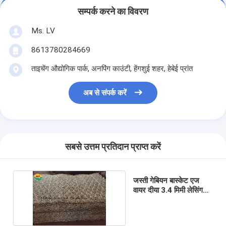
सम्पर्क करने का विवरण
Ms. LV
8613780284669
ताइचेंग औद्योगिक पार्क, अनपिंग काउंटी, हेंगशुई शहर, हेबेई प्रांत
अब से संपर्क करें
सबसे उत्तम प्रतिदान प्राप्त करें
जस्ती गेबियन बास्केट एज
वायर दीया 3.4 मिमी लेसिंग
वायर दीया 2.2 मिमी