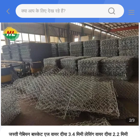
2
/
3
जस्ती गेबियन बास्केट एज वायर दीया 3.4 मिमी लेसिंग वायर दीया 2.2 मिमी