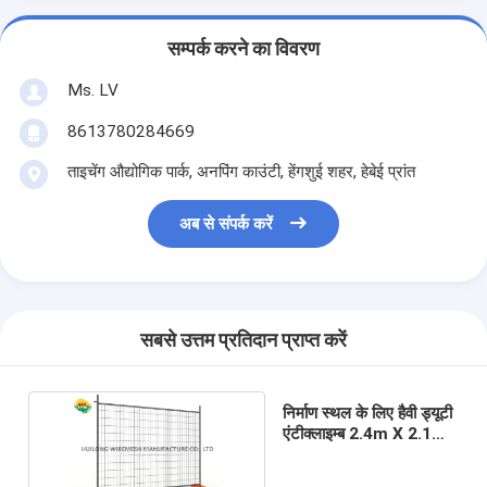
सम्पर्क करने का विवरण
Ms. LV
8613780284669
ताइचेंग औद्योगिक पार्क, अनपिंग काउंटी, हेंगशुई शहर, हेबेई प्रांत
अब से संपर्क करें
सबसे उत्तम प्रतिदान प्राप्त करें
निर्माण स्थल के लिए हैवी ड्यूटी
एंटीक्लाइम्ब 2.4m X 2.1m
मेष अस्थायी बाड़