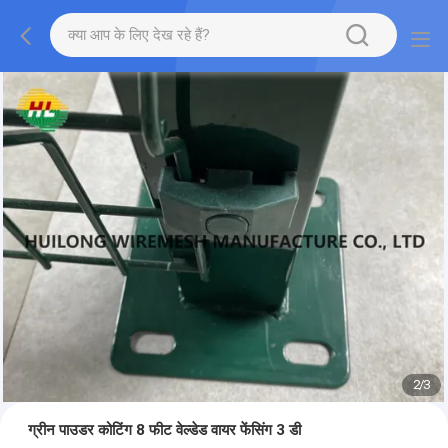
2
/
3
ग्रीन पाउडर कोटिंग 8 फीट वेल्डेड वायर फेंसिंग 3 डी