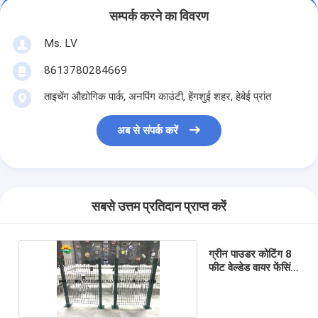
सम्पर्क करने का विवरण
Ms. LV
8613780284669
ताइचेंग औद्योगिक पार्क, अनपिंग काउंटी, हेंगशुई शहर, हेबेई प्रांत
अब से संपर्क करें
सबसे उत्तम प्रतिदान प्राप्त करें
ग्रीन पाउडर कोटिंग 8
फीट वेल्डेड वायर फेंसिंग
3 डी