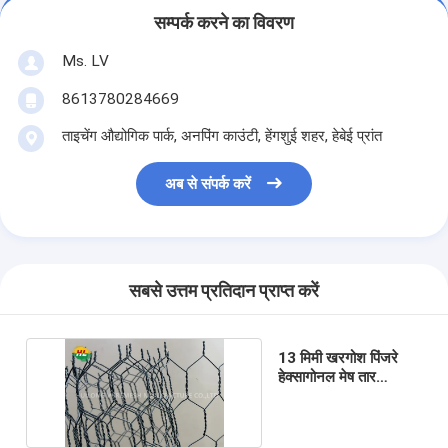
सम्पर्क करने का विवरण
Ms. LV
8613780284669
ताइचेंग औद्योगिक पार्क, अनपिंग काउंटी, हेंगशुई शहर, हेबेई प्रांत
अब से संपर्क करें
सबसे उत्तम प्रतिदान प्राप्त करें
13 मिमी खरगोश पिंजरे
हेक्सागोनल मेष तार
प्रजनन के लिए जस्ती: