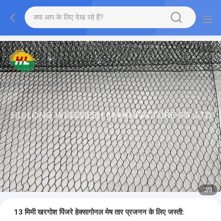
2
/
3
13 मिमी खरगोश पिंजरे हेक्सागोनल मेष तार प्रजनन के लिए जस्ती: