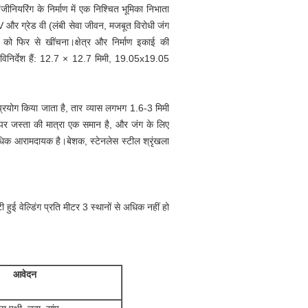
ंजीनियरिंग के निर्माण में एक निश्चित भूमिका निभाता
 IV और ग्रेड वी (लंबी सेवा जीवन, मजबूत विरोधी जंग
को फिर से खींचना।क्षेत्र और निर्माण इकाई की
िनिर्देश हैं: 12.7 × 12.7 मिमी, 19.05x19.05
ं प्रयोग किया जाता है, तार व्यास लगभग 1.6-3 मिमी
पर जस्ता की मात्रा एक समान है, और जंग के लिए
क आरामदायक है।बेशक, स्टेनलेस स्टील श्रृंखला
ई वेल्डिंग प्रति मीटर 3 स्थानों से अधिक नहीं हो
आवेदन