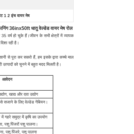
ट 1 2 इंच वायर मेष
निंग 36inx50ft धातु वेल्डेड वायर मेष रोल
्ष हो चुके हैं।जीवन के सभी क्षेत्रों में व्यापक
दिशा रही है।
ी से पूरा कर सकते हैं, हम इसके द्वारा कच्चे माल
ही उत्पादों को चुनने में बहुत मदद मिलती है।
आवेदन
योग, खाद्य और दवा उद्योग
 से सजाने के लिए वेल्डेड गेबियन।
 में गहरे समुद्र में कृषि का उपयोग
ना, पशु पिंजरों पशु पालना।
ना, पशु पिंजरे, पशु पालना