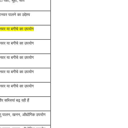
ा पक्षी, चूहा, सांप
ानवर पालने का उद्देश्य
नवर या बगीचे का उपयोग
नवर या बगीचे का उपयोग
नवर या बगीचे का उपयोग
नवर या बगीचे का उपयोग
नवर या बगीचे का उपयोग
 सब्जियां बढ़ रही हैं
पशु पालन, खनन, औद्योगिक उपयोग