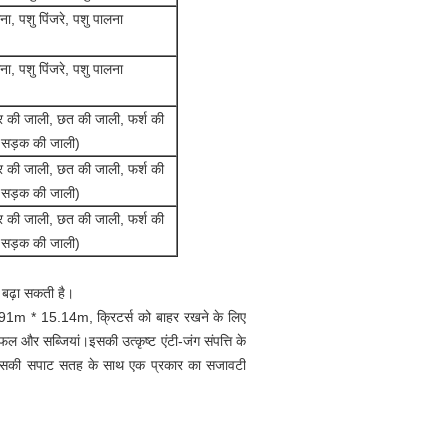
ना, पशु पिंजरे, पशु पालना
ना, पशु पिंजरे, पशु पालना
ार की जाली, छत की जाली, फर्श की
 सड़क की जाली)
ार की जाली, छत की जाली, फर्श की
 सड़क की जाली)
ार की जाली, छत की जाली, फर्श की
 सड़क की जाली)
ो बढ़ा सकती है।
1m * 15.14m, क्रिटर्स को बाहर रखने के लिए
से फल और सब्जियां।इसकी उत्कृष्ट एंटी-जंग संपत्ति के
िंग इसकी सपाट सतह के साथ एक प्रकार का सजावटी