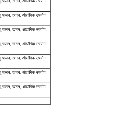
पशु पालन, खनन, औद्योगिक उपयोग
पशु पालन, खनन, औद्योगिक उपयोग
पशु पालन, खनन, औद्योगिक उपयोग
पशु पालन, खनन, औद्योगिक उपयोग
पशु पालन, खनन, औद्योगिक उपयोग
पशु पालन, खनन, औद्योगिक उपयोग
पशु पालन, खनन, औद्योगिक उपयोग