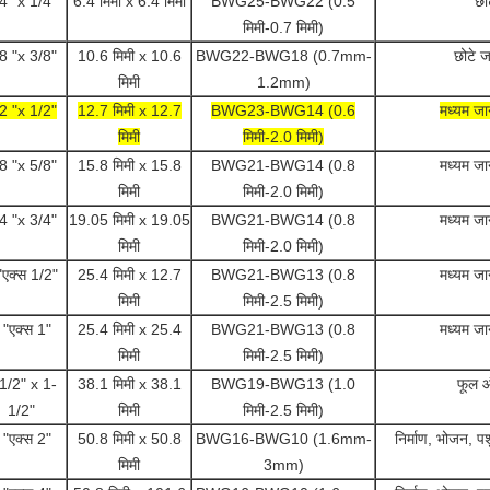
4 "x 1/4"
6.4 मिमी x 6.4 मिमी
BWG25-BWG22 (0.5
छोट
मिमी-0.7 मिमी)
8 "x 3/8"
10.6 मिमी x 10.6
BWG22-BWG18 (0.7mm-
छोटे ज
मिमी
1.2mm)
2 "x 1/2"
12.7 मिमी x 12.7
BWG23-BWG14 (0.6
मध्यम जा
मिमी
मिमी-2.0 मिमी)
8 "x 5/8"
15.8 मिमी x 15.8
BWG21-BWG14 (0.8
मध्यम जा
मिमी
मिमी-2.0 मिमी)
4 "x 3/4"
19.05 मिमी x 19.05
BWG21-BWG14 (0.8
मध्यम जा
मिमी
मिमी-2.0 मिमी)
"एक्स 1/2"
25.4 मिमी x 12.7
BWG21-BWG13 (0.8
मध्यम जा
मिमी
मिमी-2.5 मिमी)
 "एक्स 1"
25.4 मिमी x 25.4
BWG21-BWG13 (0.8
मध्यम जा
मिमी
मिमी-2.5 मिमी)
1/2" x 1-
38.1 मिमी x 38.1
BWG19-BWG13 (1.0
फूल और
1/2"
मिमी
मिमी-2.5 मिमी)
 "एक्स 2"
50.8 मिमी x 50.8
BWG16-BWG10 (1.6mm-
निर्माण, भोजन, 
मिमी
3mm)