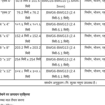
 "एक्स 4"
50.8 मिमी x 101.6
BWG16-BWG10 (1.6mm-
निर्माण, भोजन, 
मिमी
3mm)
 "एक्स 3"
76.2 मिमी x 76.2
BWG6-BWG13 (2.4
निर्माण, भोजन, 
मिमी
मिमी-5.1 मिमी)
4 "x 4"
१०१.६ मिमी x १०१.६
BWG6-BWG13 (2.4
निर्माण, भोजन, 
मिमी
मिमी-5.1 मिमी)
6 "x 6"
152.4 मिमी x 152.4
BWG6-BWG13 (2.4
निर्माण, भोजन, 
मिमी
मिमी-5.1 मिमी)
8 "x 8"
203.2 मिमी x 203.2
BWG6-BWG13 (2.4
निर्माण, भोजन, 
मिमी
मिमी-5.1 मिमी)
0 "x 10"
254 मिमी x 254 मिमी
BWG6-BWG13 (2.4
निर्माण, भोजन, 
मिमी-5.1 मिमी)
2 "x 12"
३०४.८ मिमी x ३०४.८
BWG6-BWG13 (2.4
निर्माण, भोजन, 
मिमी
मिमी-5.1 मिमी)
समर्थन अनुकूलन।नि: शुल्क नमूना उपलब्ध है।
पैमाने पर उत्पादन प्रक्रिया
च्चा माल तैयार करना