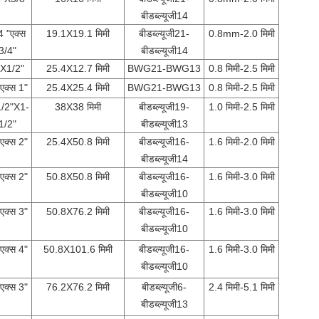
बीडब्ल्यूजी14
4 "एक्स
19.1X19.1 मिमी
बीडब्ल्यूजी21-
0.8mm-2.0 मिमी
3/4"
बीडब्ल्यूजी14
"X1/2"
25.4X12.7 मिमी
BWG21-BWG13
0.8 मिमी-2.5 मिमी
एक्स 1"
25.4X25.4 मिमी
BWG21-BWG13
0.8 मिमी-2.5 मिमी
1/2"X1-
38X38 मिमी
बीडब्ल्यूजी19-
1.0 मिमी-2.5 मिमी
1/2"
बीडब्ल्यूजी13
एक्स 2"
25.4X50.8 मिमी
बीडब्ल्यूजी16-
1.6 मिमी-2.0 मिमी
बीडब्ल्यूजी14
एक्स 2"
50.8X50.8 मिमी
बीडब्ल्यूजी16-
1.6 मिमी-3.0 मिमी
बीडब्ल्यूजी10
एक्स 3"
50.8X76.2 मिमी
बीडब्ल्यूजी16-
1.6 मिमी-3.0 मिमी
बीडब्ल्यूजी10
एक्स 4"
50.8X101.6 मिमी
बीडब्ल्यूजी16-
1.6 मिमी-3.0 मिमी
बीडब्ल्यूजी10
एक्स 3"
76.2X76.2 मिमी
बीडब्ल्यूजी6-
2.4 मिमी-5.1 मिमी
बीडब्ल्यूजी13