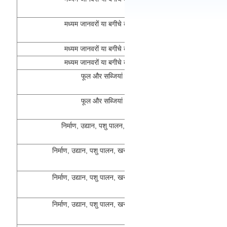
मध्यम जानवरों या बगीचे का उपयोग करना
मध्यम जानवरों या बगीचे का उपयोग करना
मध्यम जानवरों या बगीचे का उपयोग करना
फूल और सब्जियां बढ़ रही हैं
फूल और सब्जियां बढ़ रही हैं
निर्माण, उद्यान, पशु पालन, औद्योगिक उपयोग
निर्माण, उद्यान, पशु पालन, खनन, औद्योगिक उपयोग
निर्माण, उद्यान, पशु पालन, खनन, औद्योगिक उपयोग
निर्माण, उद्यान, पशु पालन, खनन, औद्योगिक उपयोग