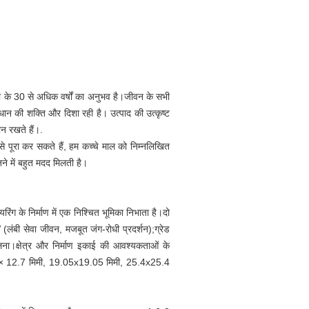
ी के 30 से अधिक वर्षों का अनुभव है।जीवन के सभी
ंधान की शक्ति और दिशा रही है। उत्पाद की उत्कृष्ट
थान रखते हैं।
.
से पूरा कर सकते हैं, हम कच्चे माल को निम्नलिखित
ुनने में बहुत मदद मिलती है।
रिंग के निर्माण में एक निश्चित भूमिका निभाता है।दो
 (लंबी सेवा जीवन, मजबूत जंग-रोधी प्रदर्शन);ग्रेड
ा।क्षेत्र और निर्माण इकाई की आवश्यकताओं के
2.7 × 12.7 मिमी, 19.05x19.05 मिमी, 25.4x25.4